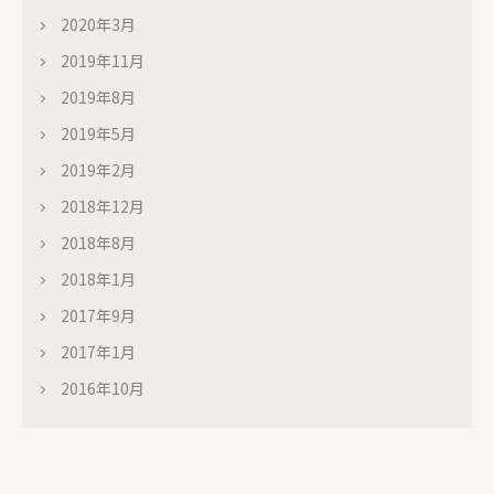
2020年3月
2019年11月
2019年8月
2019年5月
2019年2月
2018年12月
2018年8月
2018年1月
2017年9月
2017年1月
2016年10月