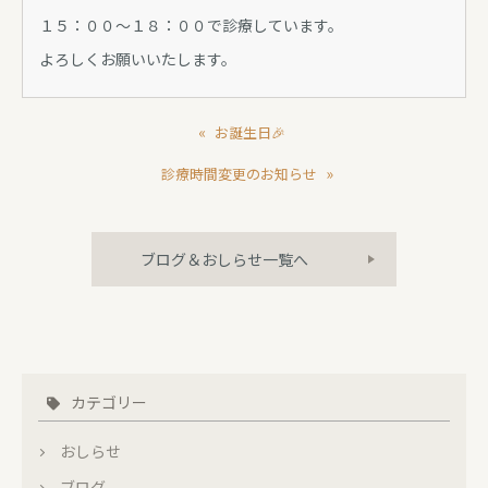
１５：００～１８：００で診療しています。
よろしくお願いいたします。
«
お誕生日🎉
»
診療時間変更のお知らせ
ブログ＆おしらせ一覧へ
カテゴリー
おしらせ
ブログ