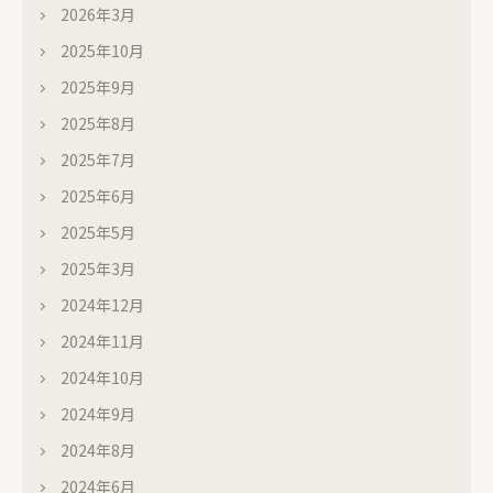
2026年3月
2025年10月
2025年9月
2025年8月
2025年7月
2025年6月
2025年5月
2025年3月
2024年12月
2024年11月
2024年10月
2024年9月
2024年8月
2024年6月