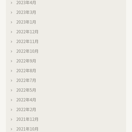
2023年4月
2023年3月
2023年1月
2022年12月
2022年11月
2022年10月
2022年9月
2022年8月
2022年7月
2022年5月
2022年4月
2022年2月
2021年12月
2021年10月