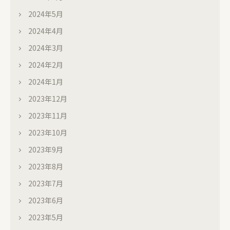
2024年5月
2024年4月
2024年3月
2024年2月
2024年1月
2023年12月
2023年11月
2023年10月
2023年9月
2023年8月
2023年7月
2023年6月
2023年5月