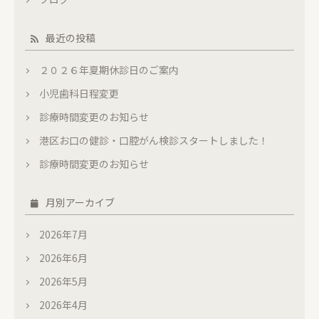
最近の投稿
２０２６年夏期休診日のご案内
小児歯科日程変更
診療時間変更のお知らせ
港区お口の健診・口腔がん検診スタートしました！
診療時間変更のお知らせ
月別アーカイブ
2026年7月
2026年6月
2026年5月
2026年4月