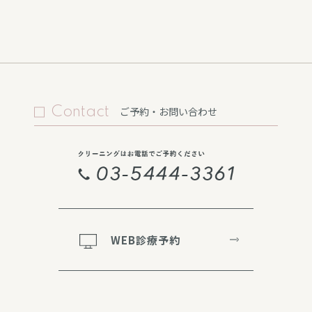
Contact
ご予約・お問い合わせ
WEB診療予約