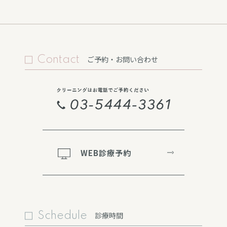
Contact
ご予約・お問い合わせ
WEB診療予約
Schedule
診療時間