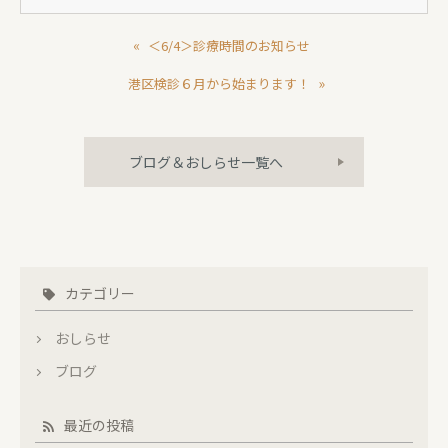
«
＜6/4＞診療時間のお知らせ
»
港区検診６月から始まります！
ブログ＆おしらせ一覧へ
カテゴリー
おしらせ
ブログ
最近の投稿