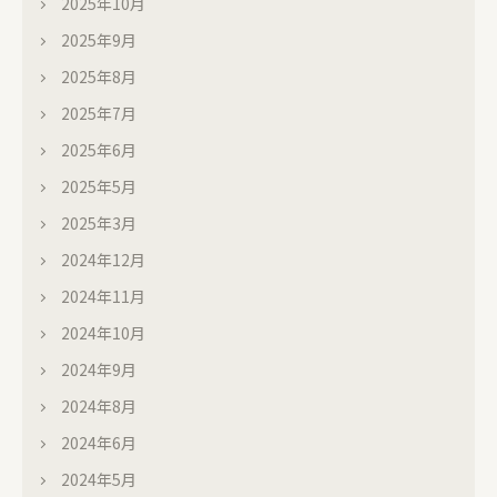
2025年10月
2025年9月
2025年8月
2025年7月
2025年6月
2025年5月
2025年3月
2024年12月
2024年11月
2024年10月
2024年9月
2024年8月
2024年6月
2024年5月