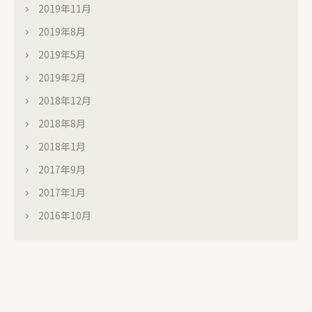
2019年11月
2019年8月
2019年5月
2019年2月
2018年12月
2018年8月
2018年1月
2017年9月
2017年1月
2016年10月