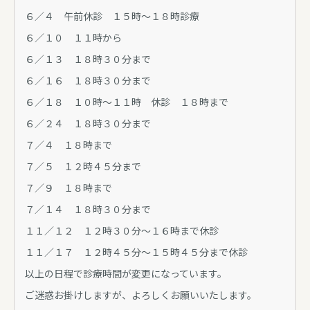
６／４ 午前休診 １５時～１８時診療
６／１０ １１時から
６／１３ １８時３０分まで
６／１６ １８時３０分まで
６／１８ １０時～１１時 休診 １８時まで
６／２４ １８時３０分まで
７／４ １８時まで
７／５ １２時４５分まで
７／９ １８時まで
７／１４ １８時３０分まで
１１／１２ １２時３０分～１６時まで休診
１１／１７ １２時４５分～１５時４５分まで休診
以上の日程で診療時間が変更になっています。
ご迷惑お掛けしますが、よろしくお願いいたします。