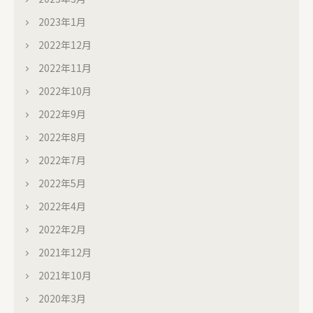
2023年1月
2022年12月
2022年11月
2022年10月
2022年9月
2022年8月
2022年7月
2022年5月
2022年4月
2022年2月
2021年12月
2021年10月
2020年3月