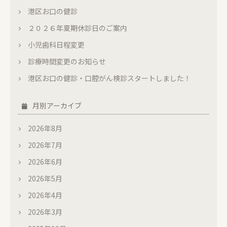
港区お口の健診
２０２６年夏期休診日のご案内
小児歯科日程変更
診療時間変更のお知らせ
港区お口の健診・口腔がん検診スタートしました！
月別アーカイブ
2026年8月
2026年7月
2026年6月
2026年5月
2026年4月
2026年3月