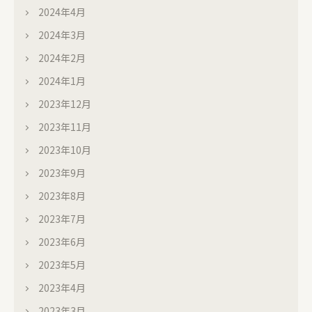
2024年4月
2024年3月
2024年2月
2024年1月
2023年12月
2023年11月
2023年10月
2023年9月
2023年8月
2023年7月
2023年6月
2023年5月
2023年4月
2023年3月