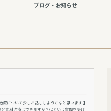
ブログ・お知らせ
科治療について少しお話ししようかなと思います🤰
ど歯科治療はできますか？🤔という質問を受け