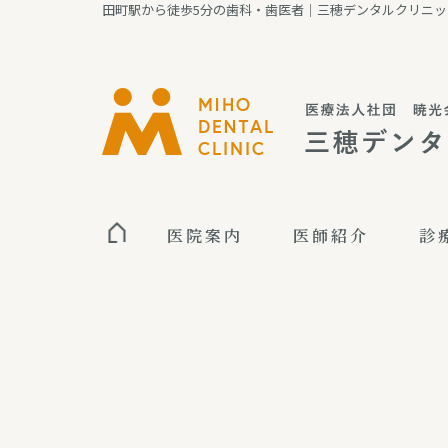
田町駅から徒歩5分の歯科・歯医者｜三穂デンタルクリニッ
医院案内
医師紹介
診