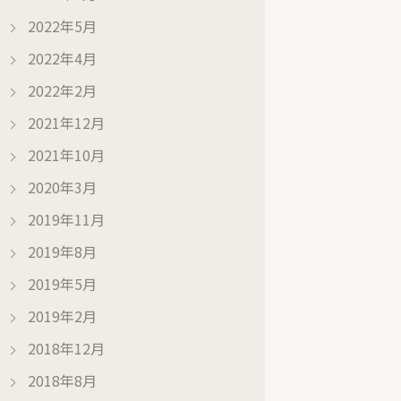
2022年5月
2022年4月
2022年2月
2021年12月
2021年10月
2020年3月
2019年11月
2019年8月
2019年5月
2019年2月
2018年12月
2018年8月