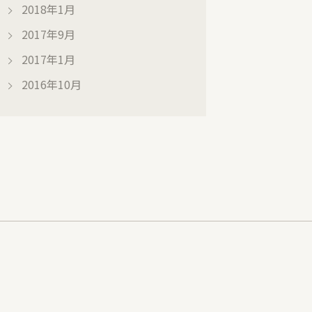
2018年1月
2017年9月
2017年1月
2016年10月