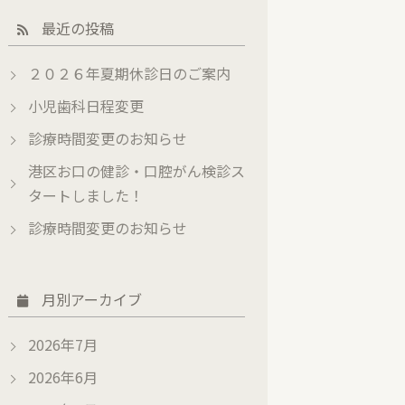
最近の投稿
２０２６年夏期休診日のご案内
小児歯科日程変更
診療時間変更のお知らせ
港区お口の健診・口腔がん検診ス
タートしました！
診療時間変更のお知らせ
月別アーカイブ
2026年7月
2026年6月