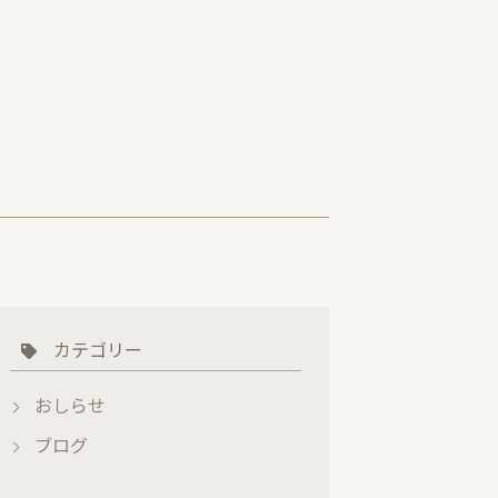
カテゴリー
おしらせ
ブログ