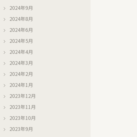
2024年9月
2024年8月
2024年6月
2024年5月
2024年4月
2024年3月
2024年2月
2024年1月
2023年12月
2023年11月
2023年10月
2023年9月