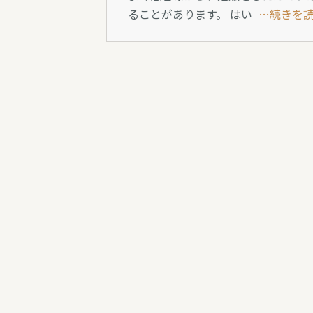
ることがあります。 はい
…続きを