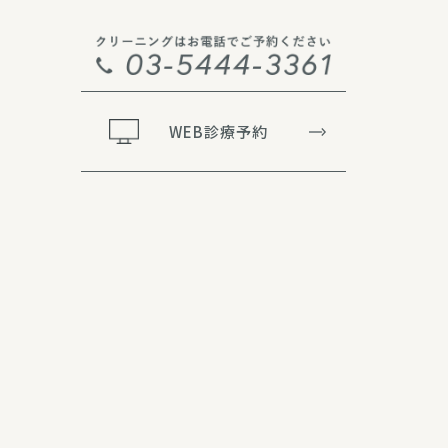
WEB診療予約