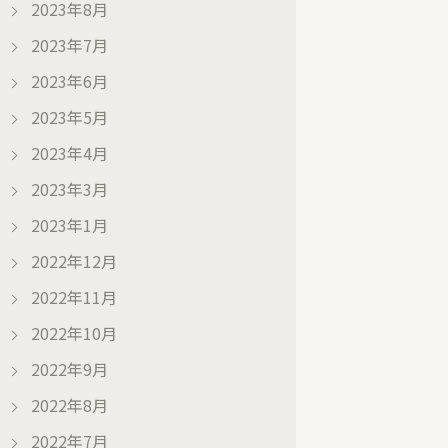
2023年8月
2023年7月
2023年6月
2023年5月
2023年4月
2023年3月
2023年1月
2022年12月
2022年11月
2022年10月
2022年9月
2022年8月
2022年7月