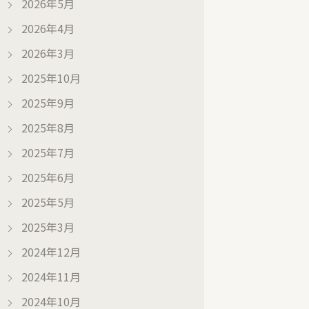
2026年5月
2026年4月
2026年3月
2025年10月
2025年9月
2025年8月
2025年7月
2025年6月
2025年5月
2025年3月
2024年12月
2024年11月
2024年10月