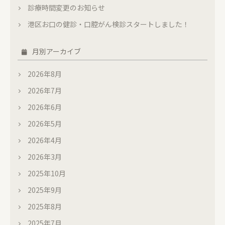
診療時間変更のお知らせ
港区お口の健診・口腔がん検診スタートしました！
月別アーカイブ
2026年8月
2026年7月
2026年6月
2026年5月
2026年4月
2026年3月
2025年10月
2025年9月
2025年8月
2025年7月