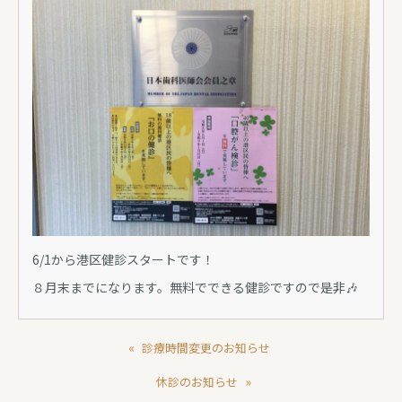
6/1から港区健診スタートです！
８月末までになります。無料でできる健診ですので是非🎶
«
診療時間変更のお知らせ
»
休診のお知らせ