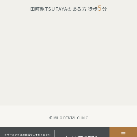
5
田町駅TSUTAYAのある方 徒歩
分
© MIHO DENTAL CLINIC