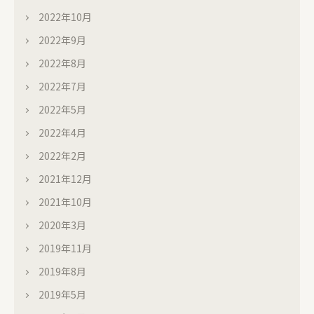
2022年10月
2022年9月
2022年8月
2022年7月
2022年5月
2022年4月
2022年2月
2021年12月
2021年10月
2020年3月
2019年11月
2019年8月
2019年5月