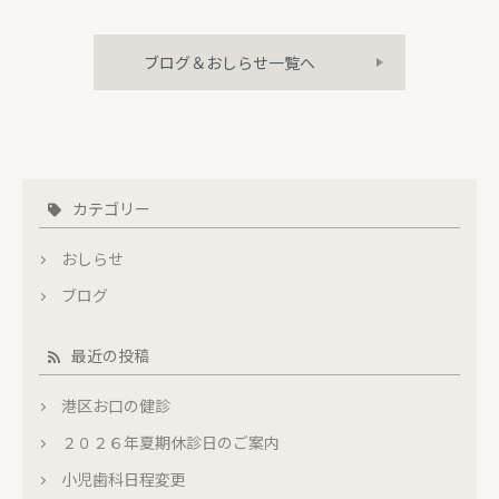
ブログ＆おしらせ一覧へ
カテゴリー
おしらせ
ブログ
最近の投稿
港区お口の健診
２０２６年夏期休診日のご案内
小児歯科日程変更