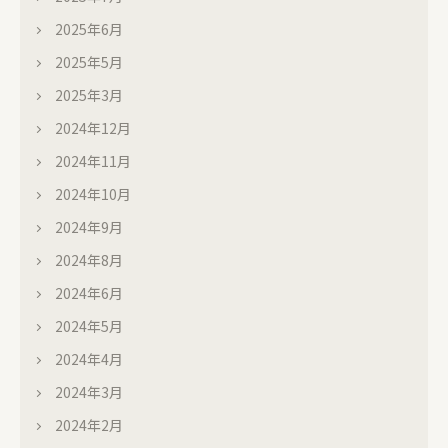
2025年6月
2025年5月
2025年3月
2024年12月
2024年11月
2024年10月
2024年9月
2024年8月
2024年6月
2024年5月
2024年4月
2024年3月
2024年2月