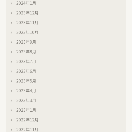
2024年1月
2023年12月
2023年11月
2023年10月
2023年9月
2023年8月
2023年7月
2023年6月
2023年5月
2023年4月
2023年3月
2023年1月
2022年12月
2022年11月