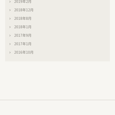
2019年2月
2018年12月
2018年8月
2018年1月
2017年9月
2017年1月
2016年10月