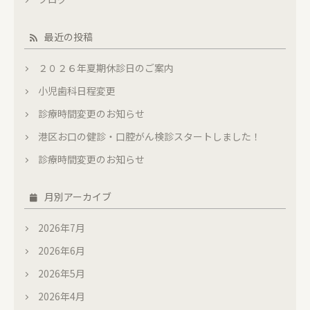
最近の投稿
２０２６年夏期休診日のご案内
小児歯科日程変更
診療時間変更のお知らせ
港区お口の健診・口腔がん検診スタートしました！
診療時間変更のお知らせ
月別アーカイブ
2026年7月
2026年6月
2026年5月
2026年4月