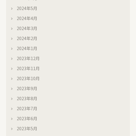
2024年5月
2024年4月
2024年3月
2024年2月
2024年1月
2023年12月
2023年11月
2023年10月
2023年9月
2023年8月
2023年7月
2023年6月
2023年5月