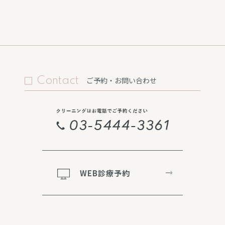
Contact
ご予約・お問い合わせ
WEB診療予約