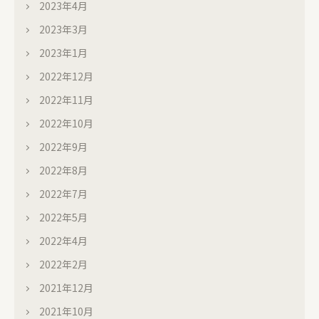
2023年4月
2023年3月
2023年1月
2022年12月
2022年11月
2022年10月
2022年9月
2022年8月
2022年7月
2022年5月
2022年4月
2022年2月
2021年12月
2021年10月