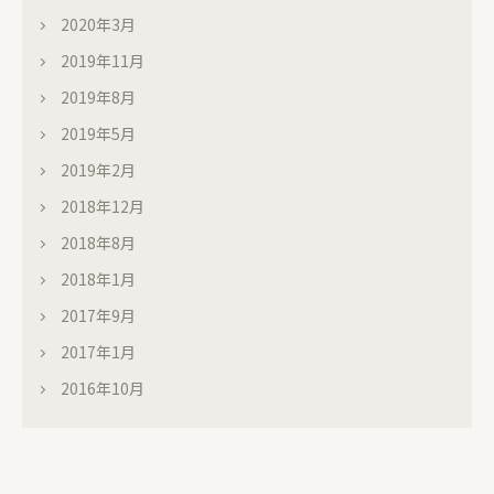
2020年3月
2019年11月
2019年8月
2019年5月
2019年2月
2018年12月
2018年8月
2018年1月
2017年9月
2017年1月
2016年10月