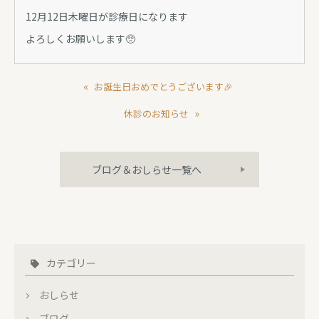
12月12日木曜日が診療日になります
よろしくお願いします🥺
«
お誕生日おめでとうございます🎉
»
休診のお知らせ
ブログ＆おしらせ一覧へ
カテゴリー
おしらせ
ブログ